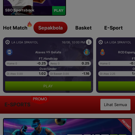
SBO Sportsbook
PLAY
Hot Match
Sepakbola
Basket
E-Sport
 SPANYOL
16/08, 10:00 PM
LA LIGA SPANYOL
16
Alaves
VS
Getafe
RCD Espanyol
VS
Levante
FT.Handicap
FT.Handicap
-0.25
0.25
-0.50
Away 0
Home 0
Away 0
Over/Under
Over/Under
1.02
-1.16
1.05
Di Bawah 0.00
Di Atas 2.25
Di Bawah 2.
PLAY
PLAY
PROMO
E-SPORTS
Lihat Semua
PROMO