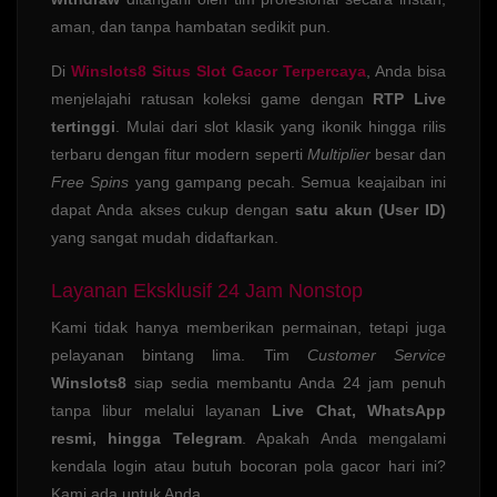
aman, dan tanpa hambatan sedikit pun.
Di
Winslots8 Situs Slot Gacor Terpercaya
, Anda bisa
menjelajahi ratusan koleksi game dengan
RTP Live
tertinggi
. Mulai dari slot klasik yang ikonik hingga rilis
terbaru dengan fitur modern seperti
Multiplier
besar dan
Free Spins
yang gampang pecah. Semua keajaiban ini
dapat Anda akses cukup dengan
satu akun (User ID)
yang sangat mudah didaftarkan.
Layanan Eksklusif 24 Jam Nonstop
Kami tidak hanya memberikan permainan, tetapi juga
pelayanan bintang lima. Tim
Customer Service
Winslots8
siap sedia membantu Anda 24 jam penuh
tanpa libur melalui layanan
Live Chat, WhatsApp
resmi, hingga Telegram
. Apakah Anda mengalami
kendala login atau butuh bocoran pola gacor hari ini?
Kami ada untuk Anda.