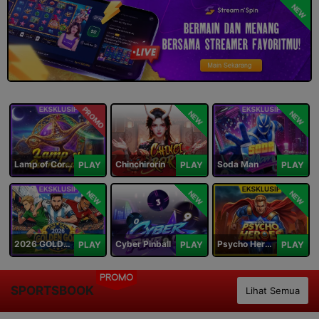
NEW
PROMO
NEW
NEW
Lamp of Cornucopia
Chinchirorin
Soda Man
PLAY
PLAY
PLAY
NEW
NEW
NEW
2026 GOLDEN GOAL RUSH
Cyber Pinball
Psycho Heroes
PLAY
PLAY
PLAY
PROMO
SPORTSBOOK
Lihat Semua