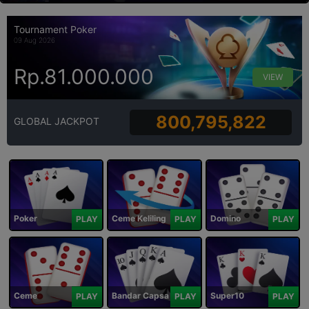
Tournament Poker
09 Aug 2026
Rp.81.000.000
VIEW
800,795,822
GLOBAL JACKPOT
Poker
Ceme Keliling
Domino
PLAY
PLAY
PLAY
Ceme
Bandar Capsa
Super10
PLAY
PLAY
PLAY