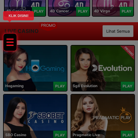
4D Capricorn
4D Cancer
4D Virgo
PLAY
PLAY
PLAY
KLIK DISINI!
PROMO
LIVE CASINO
Lihat Semua
PROMO
Hogaming
Sg8 Evolution
PLAY
PLAY
SBO Casino
Pragmatic Live
PLAY
PLAY