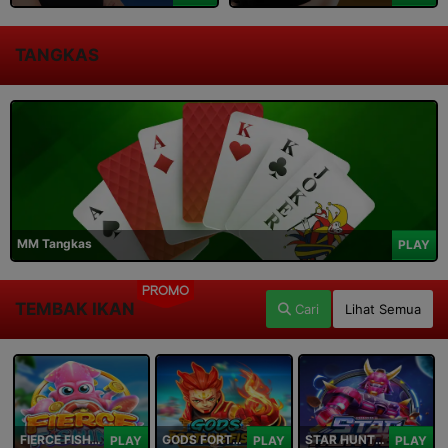
TANGKAS
MM Tangkas
PLAY
PROMO
TEMBAK IKAN
Cari
Lihat Semua
FIERCE FISHING
GODS FORTUNE FISHING
STAR HUNTER
PLAY
PLAY
PLAY