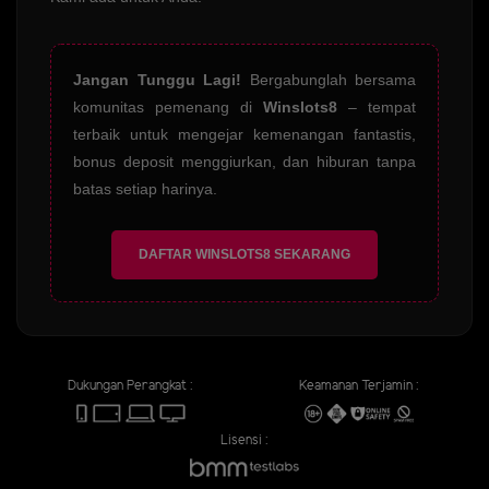
Jangan Tunggu Lagi!
Bergabunglah bersama
komunitas pemenang di
Winslots8
– tempat
terbaik untuk mengejar kemenangan fantastis,
bonus deposit menggiurkan, dan hiburan tanpa
batas setiap harinya.
DAFTAR WINSLOTS8 SEKARANG
Dukungan Perangkat :
Keamanan Terjamin :
Lisensi :