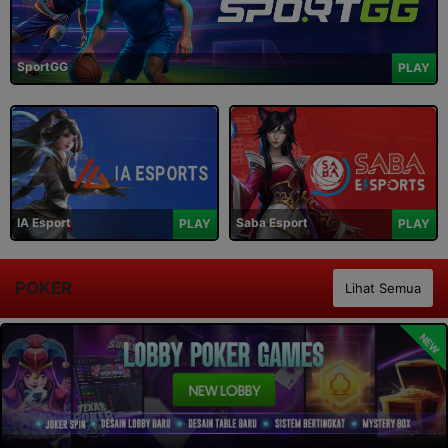
SportGG
PLAY
IA Esport
Saba Esport
PLAY
PLAY
POKER
Lihat Semua
NEW