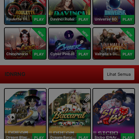
Roulette Trinity
Davinci Roller
Universe 6D
PLAY
PLAY
PLAY
NEW
NEW
NEW
Chinchirorin
Cyber Pinball
Valhalla's Dice
PLAY
PLAY
PLAY
IDNRNG
Lihat Semua
Dream Blackjack
Dream Baccarat
Sicbo IDNArcade
PLAY
PLAY
PLAY